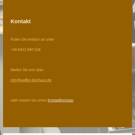
Kontakt
Rufen Sie einfach an unter
+49 6422 890 526
Mailen Sie uns über
info@waffen-feinhaus.de
oder nutzen Sie unser
Kontaktformular
.