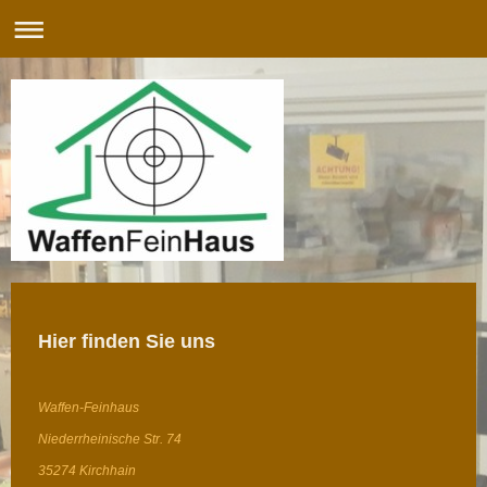
Hier finden Sie uns
Waffen-Feinhaus
Niederrheinische Str. 74
35274 Kirchhain